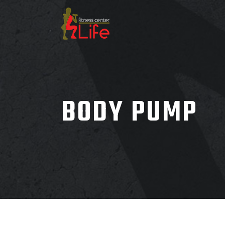
BODY PUMP