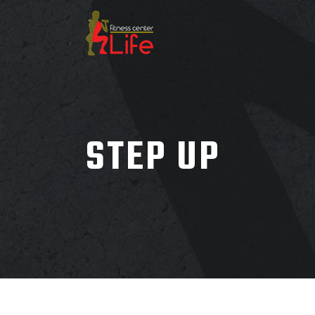
STEP UP