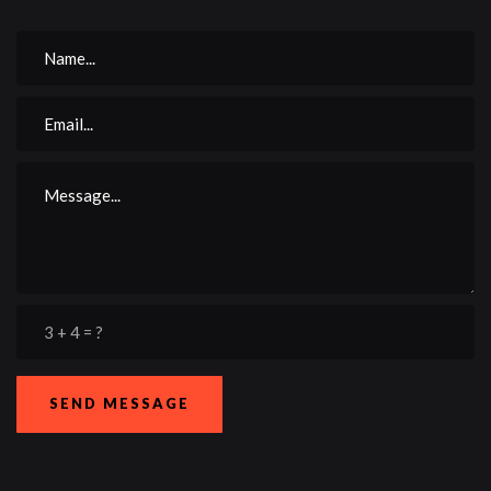
SEND MESSAGE