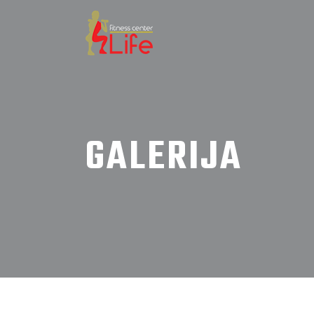
GALERIJA