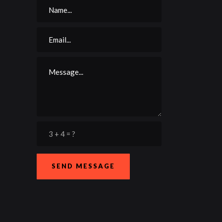
SEND MESSAGE