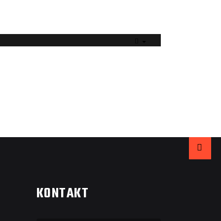
EMPTY
KONTAKT