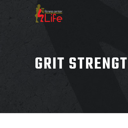
GRIT STRENG