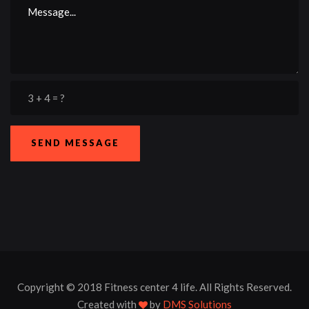
SEND MESSAGE
Copyright © 2018 Fitness center 4 life. All Rights Reserved.
Created with
by
DMS Solutions